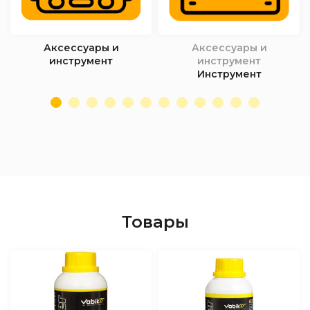
Аксессуары и
Аксессуары и
инструмент
инструмент
Инструмент
Товары