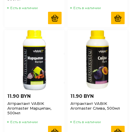
Есть в наличии
Есть в наличии
11.90 BYN
11.90 BYN
Аттрактант VABIK
Аттрактант VABIK
Aromaster Марципан,
Aromaster Слива, 500мл
500мл
Есть в наличии
Есть в наличии