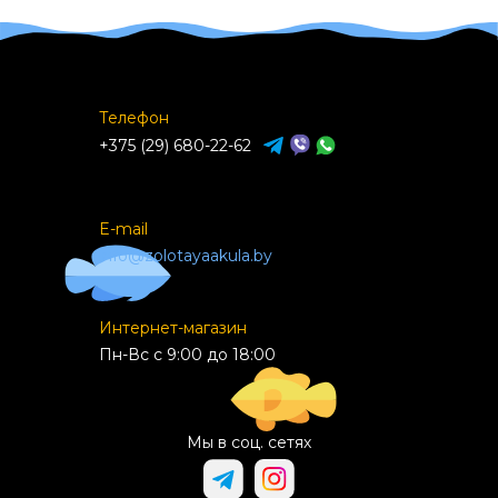
Телефон
+375 (29) 680-22-62
E-mail
info@zolotayaakula.by
Интернет-магазин
Пн-Вс с 9:00 до 18:00
Мы в соц. сетях