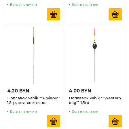
Есть в наличии
Есть в наличии
4.20 BYN
4.00 BYN
Поплавок Vabik ""Prylepy""
Поплавок Vabik ""Western
1,5гр, под светлячок
bug"" 1,5гр
Есть в наличии
Есть в наличии