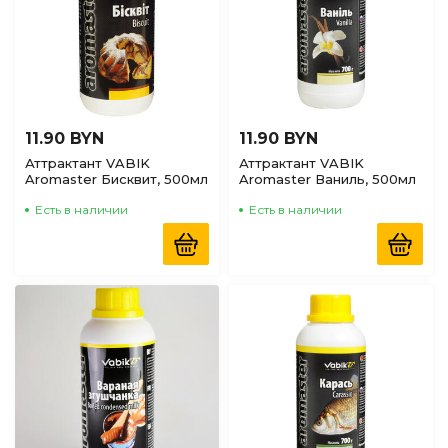
11.90 BYN
11.90 BYN
Аттрактант VABIK
Аттрактант VABIK
Aromaster Бисквит, 500мл
Aromaster Ваниль, 500мл
Есть в наличии
Есть в наличии