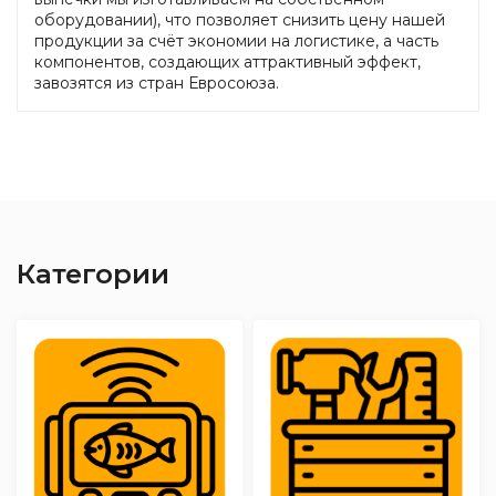
оборудовании), что позволяет снизить цену нашей
продукции за счёт экономии на логистике, а часть
компонентов, создающих аттрактивный эффект,
завозятся из стран Евросоюза.
Категории