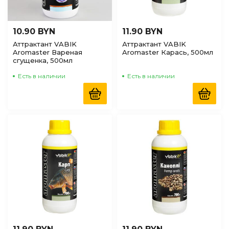
10.90 BYN
11.90 BYN
Аттрактант VABIK
Аттрактант VABIK
Aromaster Вареная
Aromaster Карась, 500мл
сгущенка, 500мл
Есть в наличии
Есть в наличии