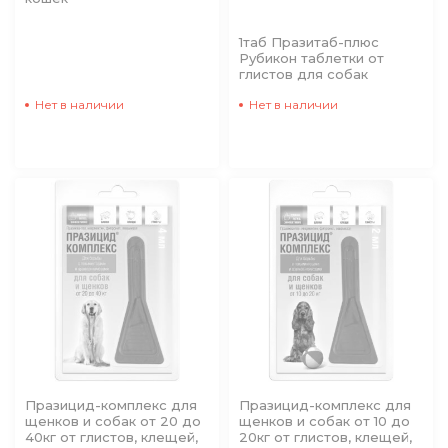
1таб Празитаб-плюс
Рубикон таблетки от
глистов для собак
Нет в наличии
Нет в наличии
Празицид-комплекс для
Празицид-комплекс для
щенков и собак от 20 до
щенков и собак от 10 до
40кг от глистов, клещей,
20кг от глистов, клещей,