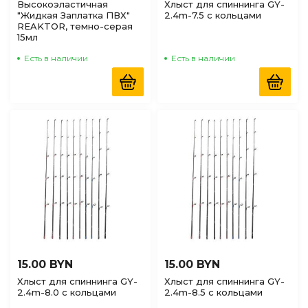
Высокоэластичная
Хлыст для спиннинга GY-
"Жидкая Заплатка ПВХ"
2.4m-7.5 с кольцами
REAKTOR, темно-серая
15мл
Есть в наличии
Есть в наличии
15.00 BYN
15.00 BYN
Хлыст для спиннинга GY-
Хлыст для спиннинга GY-
2.4m-8.0 с кольцами
2.4m-8.5 с кольцами