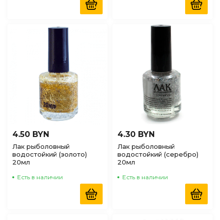
4.50 BYN
4.30 BYN
Лак рыболовный
Лак рыболовный
водостойкий (золото)
водостойкий (серебро)
20мл
20мл
Есть в наличии
Есть в наличии