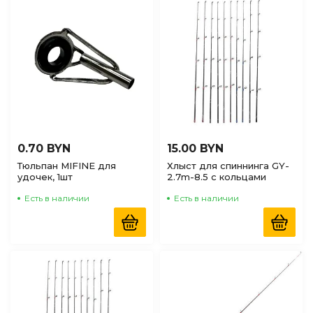
0.70 BYN
15.00 BYN
Тюльпан MIFINE для
Хлыст для спиннинга GY-
удочек, 1шт
2.7m-8.5 с кольцами
Есть в наличии
Есть в наличии