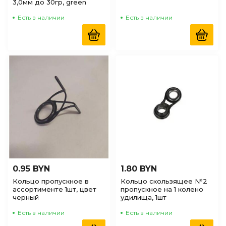
3,0мм до 30гр, green
Есть в наличии
Есть в наличии
0.95 BYN
1.80 BYN
Кольцо пропускное в
Кольцо скользящее №2
ассортименте 1шт, цвет
пропускное на 1 колено
черный
удилища, 1шт
Есть в наличии
Есть в наличии