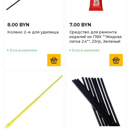
8.00 BYN
7.00 BYN
Колено 2-е для удилища
Средство для ремонта
изделий из ПВХ ""Жидкая
латка 24"", 25гр, Зеленый
Есть в наличии
Есть в наличии