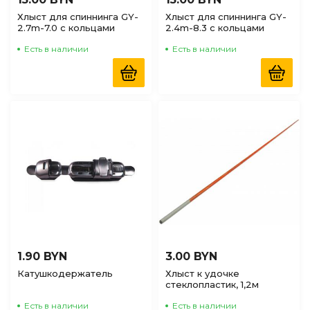
Хлыст для спиннинга GY-
Хлыст для спиннинга GY-
2.7m-7.0 с кольцами
2.4m-8.3 с кольцами
Есть в наличии
Есть в наличии
1.90 BYN
3.00 BYN
Катушкодержатель
Хлыст к удочке
стеклопластик, 1,2м
Есть в наличии
Есть в наличии