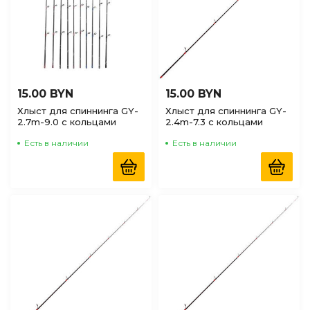
15.00 BYN
15.00 BYN
Хлыст для спиннинга GY-
Хлыст для спиннинга GY-
2.7m-9.0 с кольцами
2.4m-7.3 с кольцами
Есть в наличии
Есть в наличии