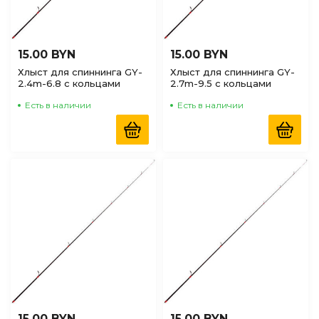
15.00 BYN
15.00 BYN
Хлыст для спиннинга GY-
Хлыст для спиннинга GY-
2.4m-6.8 с кольцами
2.7m-9.5 с кольцами
Есть в наличии
Есть в наличии
15.00 BYN
15.00 BYN