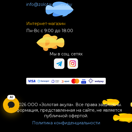
info@zolotayaakula.by
Интернет-магазин
Пн-Вс с 9:00 до 18:00
Мы в соц. сетях
© 2026 ООО «Золотая акула». Все права защищены.
Информация, представленная на сайте, не является
публичной офертой.
Политика конфиденциальности