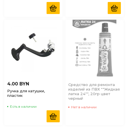
4.00 BYN
Средство для ремонта
изделий из ПВХ ""Жидкая
Ручка для катушки,
латка 24"", 20гр цвет
пластик
черный
Есть в наличии
Нет в наличии