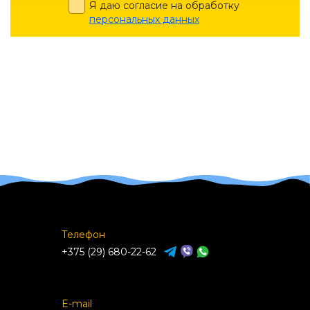
Я даю согласие на обработку
персональных данных
Телефон
+375 (29) 680-22-62
E-mail