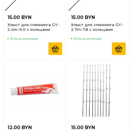
15.00 BYN
15.00 BYN
Хлыст для спиннинга GY-
Хлыст для спиннинга GY-
2.4m-9.0 с кольцами
2.7m-7.8 с кольцами
Есть в наличии
Есть в наличии
12.00 BYN
15.00 BYN