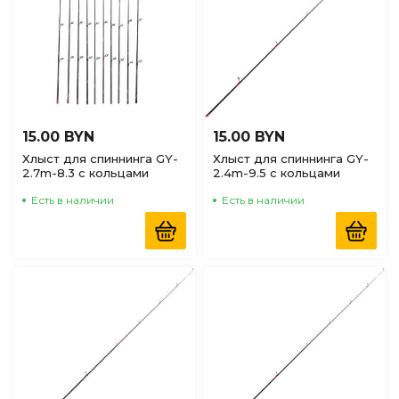
15.00 BYN
15.00 BYN
Хлыст для спиннинга GY-
Хлыст для спиннинга GY-
2.7m-8.3 с кольцами
2.4m-9.5 с кольцами
Есть в наличии
Есть в наличии