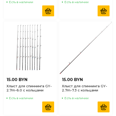
Есть в наличии
Есть в наличии
15.00 BYN
15.00 BYN
Хлыст для спиннинга GY-
Хлыст для спиннинга GY-
2.7m-6.0 с кольцами
2.7m-7.3 с кольцами
Есть в наличии
Есть в наличии