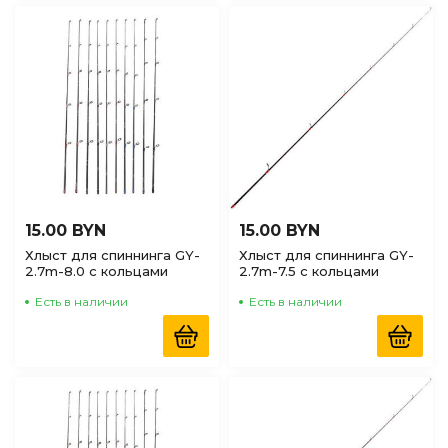
15.00 BYN
15.00 BYN
Хлыст для спиннинга GY-
Хлыст для спиннинга GY-
2.7m-8.0 с кольцами
2.7m-7.5 с кольцами
Есть в наличии
Есть в наличии