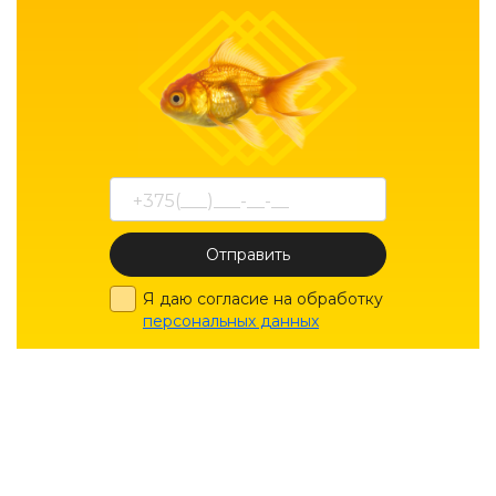
Отправить
Я даю согласие на обработку
персональных данных