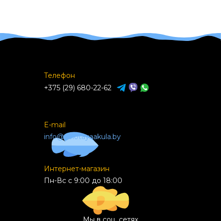
Телефон
+375 (29) 680-22-62
E-mail
info@zolotayaakula.by
Интернет-магазин
Пн-Вс с 9:00 до 18:00
Мы в соц. сетях