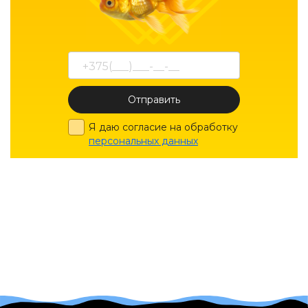
Отправить
Я даю согласие на обработку
персональных данных