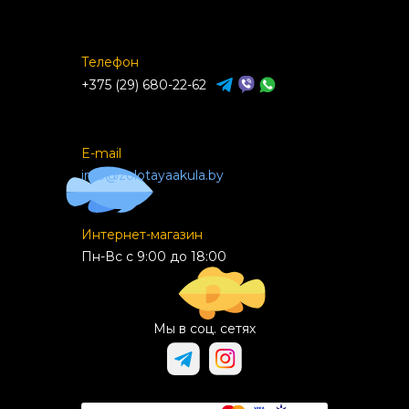
Телефон
+375 (29) 680-22-62
E-mail
info@zolotayaakula.by
Интернет-магазин
Пн-Вс с 9:00 до 18:00
Мы в соц. сетях