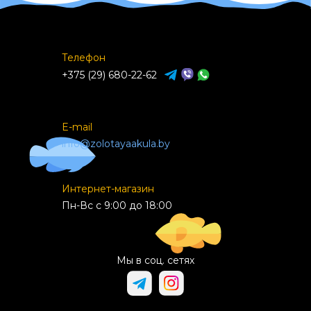
Телефон
+375 (29) 680-22-62
E-mail
info@zolotayaakula.by
Интернет-магазин
Пн-Вс с 9:00 до 18:00
Мы в соц. сетях