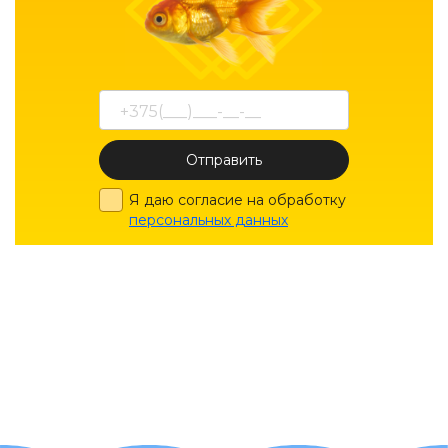
Отправить
Я даю согласие на обработку
персональных данных