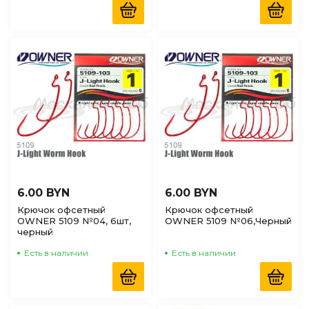
6.00 BYN
6.00 BYN
Крючок офсетный
Крючок офсетный
OWNER 5109 №04, 6шт,
OWNER 5109 №06,Черный
черный
Есть в наличии
Есть в наличии