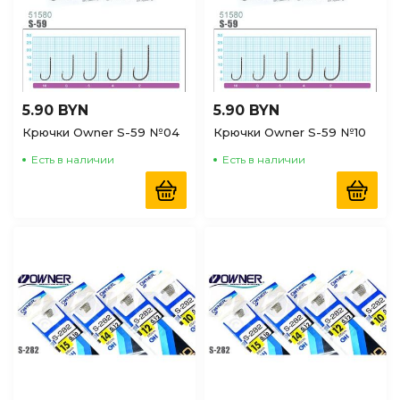
5.90 BYN
5.90 BYN
Крючки Owner S-59 №04
Крючки Owner S-59 №10
Есть в наличии
Есть в наличии