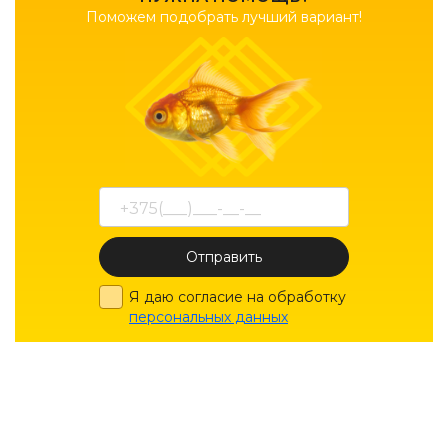
Поможем подобрать лучший вариант!
Отправить
Я даю согласие на обработку
персональных данных