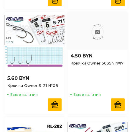
4.50 BYN
Крючки Owner 50354 №17
5.60 BYN
Крючки Owner S-21 №08
Есть в наличии
Есть в наличии