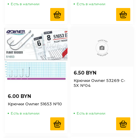
Есть в наличии
Есть в наличии
6.50 BYN
Крючки Owner 53269 C-
5X №04
6.00 BYN
Крючки Owner 51653 №10
Есть в наличии
Есть в наличии