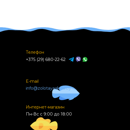
Телефон
+375 (29) 680-22-62
E-mail
info@zolotayaakula.by
Интернет-магазин
Пн-Вс с 9:00 до 18:00