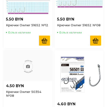
5.50 BYN
5.50 BYN
Крючки Owner 51652 №12
Крючки Owner 51652 №08
Есть в наличии
Есть в наличии
4.50 BYN
Крючки Owner 50354
№08
4.60 BYN