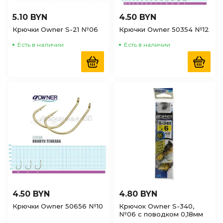
5.10 BYN
4.50 BYN
Крючки Owner S-21 №06
Крючки Owner 50354 №12
Есть в наличии
Есть в наличии
4.50 BYN
4.80 BYN
Крючки Owner 50656 №10
Крючок Owner S-340,
№06 с поводком 0,18мм