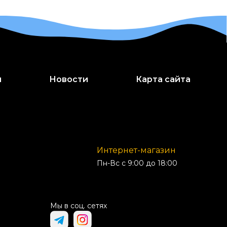
и
Новости
Карта сайта
Интернет-магазин
Пн-Вс с 9:00 до 18:00
Мы в соц. сетях