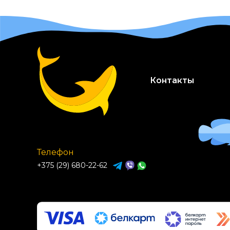
Контакты
Телефон
+375 (29) 680-22-62