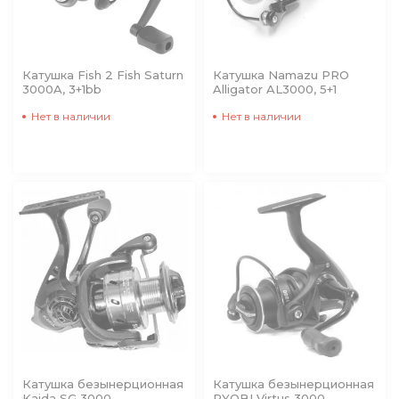
Катушка Fish 2 Fish Saturn
Катушка Namazu PRO
3000A, 3+1bb
Alligator AL3000, 5+1
Нет в наличии
Нет в наличии
Катушка безынерционная
Катушка безынерционная
Kaida SG 3000
RYOBI Virtus 3000