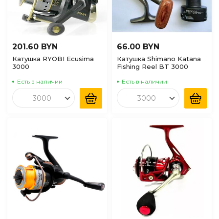
201.60 BYN
66.00 BYN
Катушка RYOBI Ecusima
Катушка Shimano Katana
3000
Fishing Reel BT 3000
Есть в наличии
Есть в наличии
3000
3000