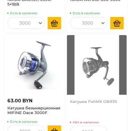
5+1BB
Есть в наличии
Есть в наличии
3000
3000
63.00 BYN
Катушка FishMX GBR30
Катушка безынерционная
MIFINE Dace 3000F
Есть в наличии
Нет в наличии