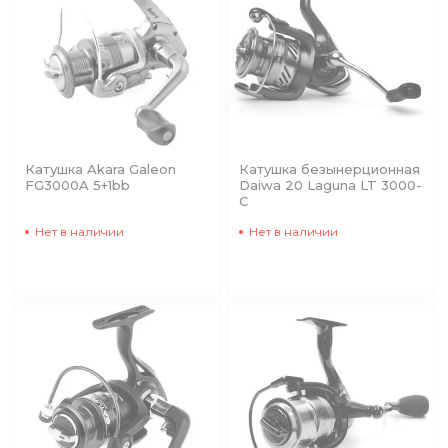
Катушка Akara Galeon
Катушка безынерционная
FG3000A 5+1bb
Daiwa 20 Laguna LT 3000-
C
Нет в наличии
Нет в наличии