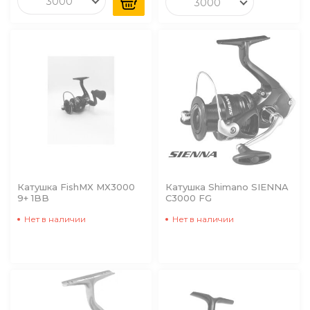
3000
3000
Катушка FishMX MX3000
Катушка Shimano SIENNA
9+ 1BB
C3000 FG
Нет в наличии
Нет в наличии