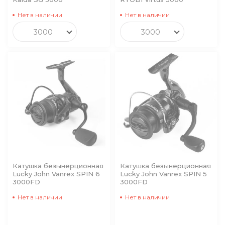
Нет в наличии
Нет в наличии
3000
3000
Катушка безынерционная
Катушка безынерционная
Lucky John Vanrex SPIN 6
Lucky John Vanrex SPIN 5
3000FD
3000FD
Нет в наличии
Нет в наличии