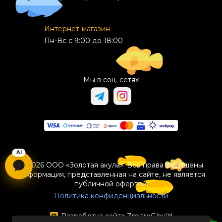
Интернет-магазин
Пн-Вс с 9:00 до 18:00
Мы в соц. сетях
© 2026 ООО «Золотая акула». Все права защищены.
Информация, представленная на сайте, не является
публичной офертой.
Политика конфиденциальности
Разработка сайта
ZmitroC.by
™