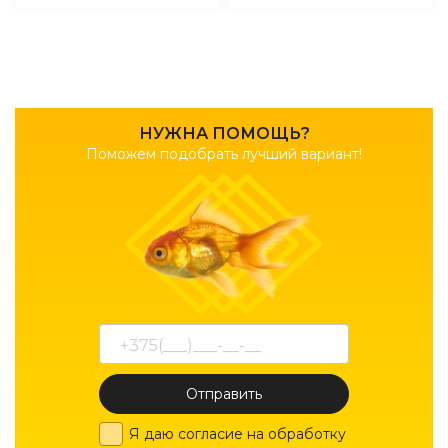
НУЖНА ПОМОЩЬ?
Поможем подобрать лучший вариант!
Отправить
Я даю согласие на обработку