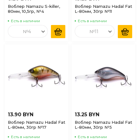
Воблер Namazu S-killer,
Воблер Namazu Hadal Fat
80мм, 10,5гр, №4
L-80мм, 30гр №11
Есть в наличии
Есть в наличии
№4
№11
13.90 BYN
13.25 BYN
Воблер Namazu Hadal Fat
Воблер Namazu Hadal Fat
L-80мм, 30гр №17
L-80мм, 30гр №5
Есть в наличии
Есть в наличии