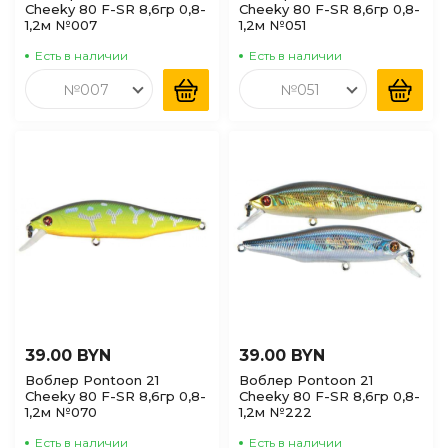
Cheeky 80 F-SR 8,6гр 0,8-
Cheeky 80 F-SR 8,6гр 0,8-
1,2м №007
1,2м №051
Есть в наличии
Есть в наличии
№007
№051
39.00 BYN
39.00 BYN
Воблер Pontoon 21
Воблер Pontoon 21
Cheeky 80 F-SR 8,6гр 0,8-
Cheeky 80 F-SR 8,6гр 0,8-
1,2м №070
1,2м №222
Есть в наличии
Есть в наличии