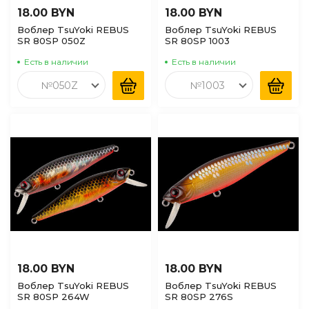
18.00 BYN
18.00 BYN
Воблер TsuYoki REBUS
Воблер TsuYoki REBUS
SR 80SP 050Z
SR 80SP 1003
Есть в наличии
Есть в наличии
№050Z
№1003
18.00 BYN
18.00 BYN
Воблер TsuYoki REBUS
Воблер TsuYoki REBUS
SR 80SP 264W
SR 80SP 276S