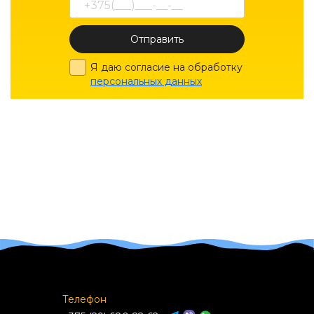
Отправить
Я даю согласие на обработку
персональных данных
Телефон