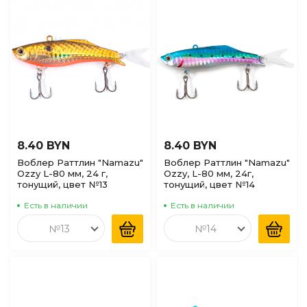
8.40 BYN
8.40 BYN
Воблер Раттлин "Namazu"
Воблер Раттлин "Namazu"
Ozzy L-80 мм, 24 г,
Ozzy, L-80 мм, 24г,
тонущий, цвет №13
тонущий, цвет №14
Есть в наличии
Есть в наличии
№13
№14