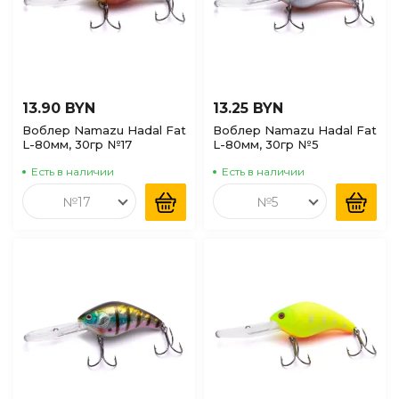
13.90 BYN
13.25 BYN
Воблер Namazu Hadal Fat
Воблер Namazu Hadal Fat
L-80мм, 30гр №17
L-80мм, 30гр №5
Есть в наличии
Есть в наличии
№17
№5