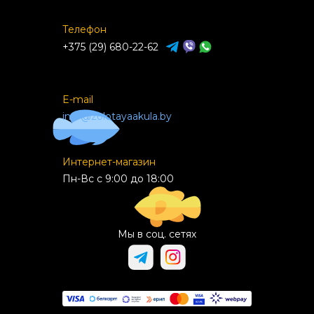
Телефон
+375 (29) 680-22-62
E-mail
info@zolotayaakula.by
Интернет-магазин
Пн-Вс с 9:00 до 18:00
Мы в соц. сетях