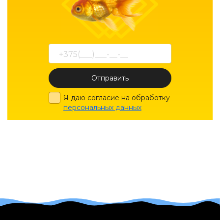
Отправить
Я даю согласие на обработку
персональных данных