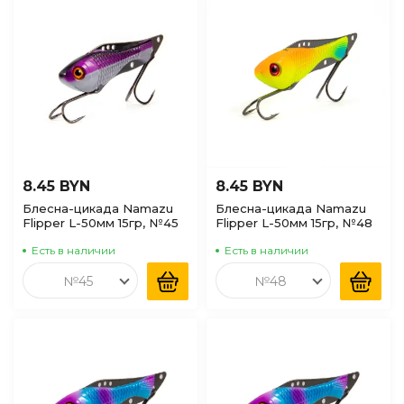
8.45 BYN
8.45 BYN
Блесна-цикада Namazu
Блесна-цикада Namazu
Flipper L-50мм 15гр, №45
Flipper L-50мм 15гр, №48
Есть в наличии
Есть в наличии
№45
№48