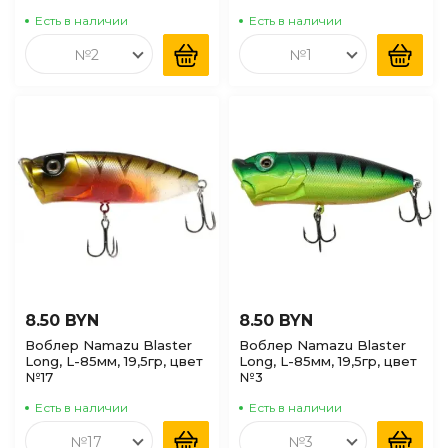
Есть в наличии
Есть в наличии
№2
№1
8.50 BYN
8.50 BYN
Воблер Namazu Blaster
Воблер Namazu Blaster
Long, L-85мм, 19,5гр, цвет
Long, L-85мм, 19,5гр, цвет
№17
№3
Есть в наличии
Есть в наличии
№17
№3