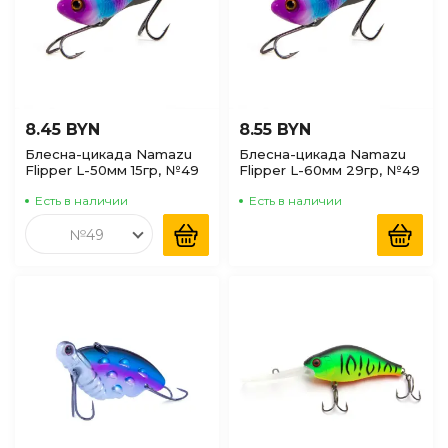
8.45 BYN
8.55 BYN
Блесна-цикада Namazu
Блесна-цикада Namazu
Flipper L-50мм 15гр, №49
Flipper L-60мм 29гр, №49
Есть в наличии
Есть в наличии
№49