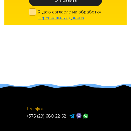
Отправить
Я даю согласие на обработку
персональных данных
Телефон
+375 (29) 680-22-62