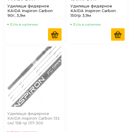
Удилище фидерное
Удилище фидерное
KAIDA Inspiron Carbon
KAIDA Inspiron Carbon
90г, 3,9м
150гр 3,9м
Есть в наличии
Есть в наличии
Удилище фидерное
KAIDA inspiron Carbon 132
см/ 158 гр 137-300
Нет в наличии