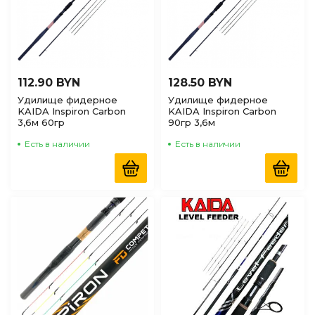
112.90 BYN
128.50 BYN
Удилище фидерное
Удилище фидерное
KAIDA Inspiron Carbon
KAIDA Inspiron Carbon
3,6м 60гр
90гр 3,6м
Есть в наличии
Есть в наличии