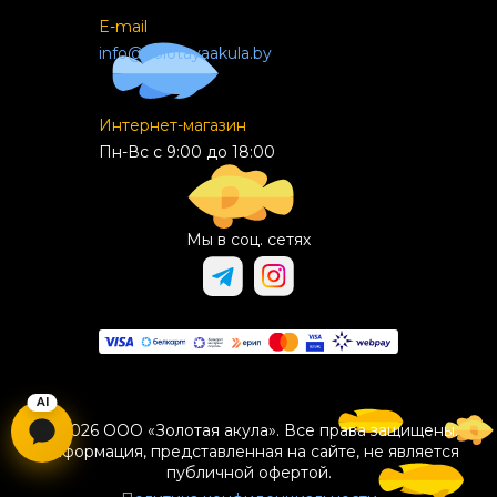
E-mail
info@zolotayaakula.by
Интернет-магазин
Пн-Вс с 9:00 до 18:00
Мы в соц. сетях
© 2026 ООО «Золотая акула». Все права защищены.
Информация, представленная на сайте, не является
публичной офертой.