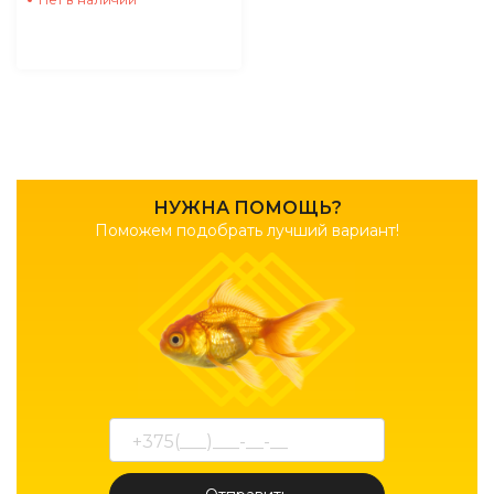
НУЖНА ПОМОЩЬ?
Поможем подобрать лучший вариант!