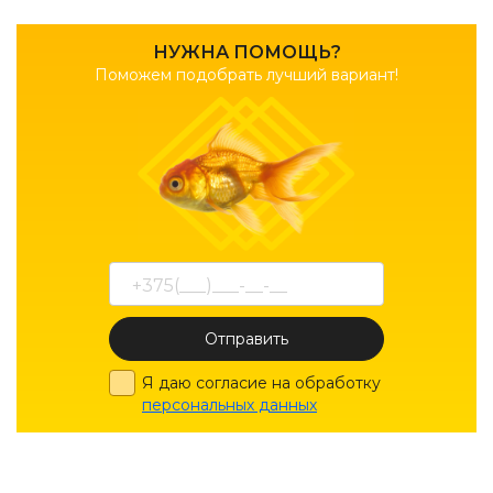
НУЖНА ПОМОЩЬ?
Поможем подобрать лучший вариант!
Отправить
Я даю согласие на обработку
персональных данных