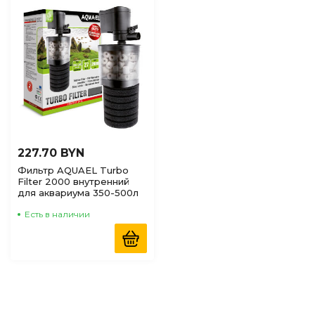
по Наличию
(доступные)
227.70 BYN
Фильтр AQUAEL Turbo
Filter 2000 внутренний
для аквариума 350-500л
Есть в наличии