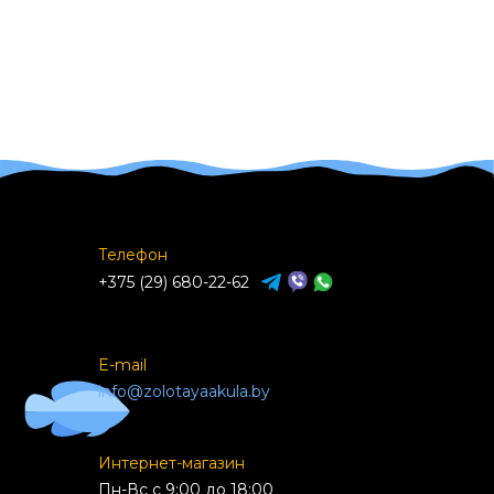
Телефон
+375 (29) 680-22-62
E-mail
info@zolotayaakula.by
Интернет-магазин
Пн-Вс с 9:00 до 18:00