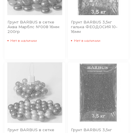
Грунт BARBUS в сетке
Грунт BARBUS 3,5кг
Аква Марблс №008 16мм
галька ФЕОДОСИЯ 10-
200гр
16мм
Нет в наличии
Нет в наличии
Грунт BARBUS в сетке
Грунт BARBUS 3,5кг