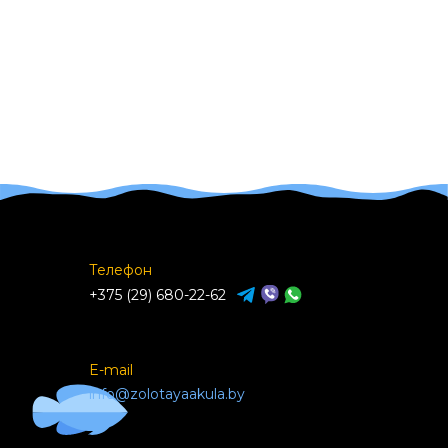
Телефон
+375 (29) 680-22-62
E-mail
info@zolotayaakula.by