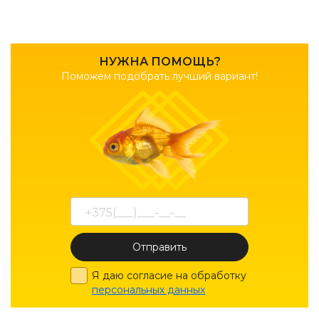
НУЖНА ПОМОЩЬ?
Поможем подобрать лучший вариант!
Отправить
Я даю согласие на обработку
персональных данных