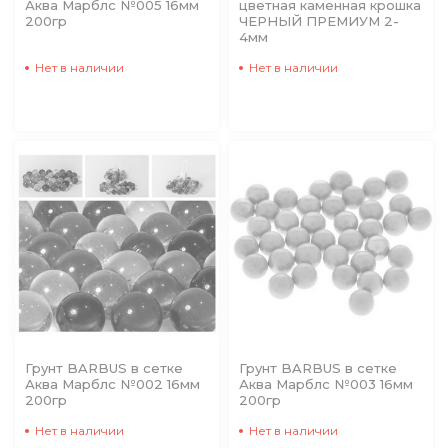
Аква Марблс №005 16мм
цветная каменная крошка
200гр
ЧЕРНЫЙ ПРЕМИУМ 2-
4мм
Нет в наличии
Нет в наличии
Грунт BARBUS в сетке
Грунт BARBUS в сетке
Аква Марблс №002 16мм
Аква Марблс №003 16мм
200гр
200гр
Нет в наличии
Нет в наличии