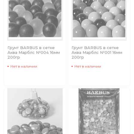
Грунт BARBUS в сетке
Грунт BARBUS в сетке
Аква Марблс №004 16мм
Аква Марблс №001 16мм
200гр
200гр
Нет в наличии
Нет в наличии