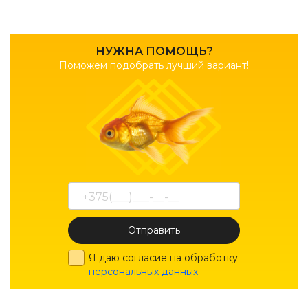
НУЖНА ПОМОЩЬ?
Поможем подобрать лучший вариант!
Отправить
Я даю согласие на обработку
персональных данных