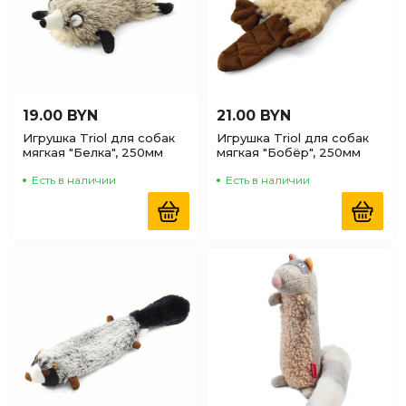
19.00 BYN
21.00 BYN
Игрушка Triol для собак
Игрушка Triol для собак
мягкая "Белка", 250мм
мягкая "Бобёр", 250мм
Есть в наличии
Есть в наличии