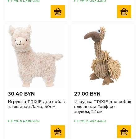
Есть в наличии
Есть в наличии
30.40 BYN
27.00 BYN
Игрушка TRIXIE для собак
Игрушка TRIXIE для собак
плюшевая Лама, 40см
плюшевая Гриф со
звуком, 24см
Есть в наличии
Есть в наличии