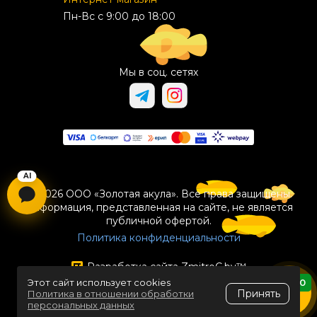
Пн-Вс с 9:00 до 18:00
Мы в соц. сетях
© 2026 ООО «Золотая акула». Все права защищены.
Информация, представленная на сайте, не является
публичной офертой.
Политика конфиденциальности
Разработка сайта
ZmitroC.by
™
Этот сайт использует cookies
0
Принять
Политика в отношении обработки
персональных данных