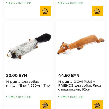
Есть в наличии
Есть в наличии
20.00 BYN
44.50 BYN
Игрушка для собак
Игрушка GiGwi PLUSH
мягкая "Енот", 250мм, Triol
FRIENDZ для собак Лиса
с пищалками, 62см
Есть в наличии
Есть в наличии