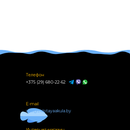
Телефон
+375 (29) 680-22-62
E-mail
info@zolotayaakula.by
Интернет-магазин