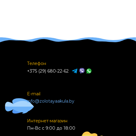
Телефон
+375 (29) 680-22-62
E-mail
info@zolotayaakula.by
Интернет-магазин
Пн-Вс с 9:00 до 18:00