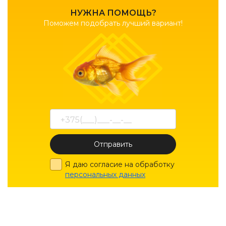
НУЖНА ПОМОЩЬ?
Поможем подобрать лучший вариант!
Отправить
Я даю согласие на обработку
персональных данных