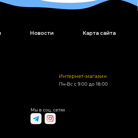
и
Новости
Карта сайта
Интернет-магазин
Пн-Вс с 9:00 до 18:00
Мы в соц. сетях