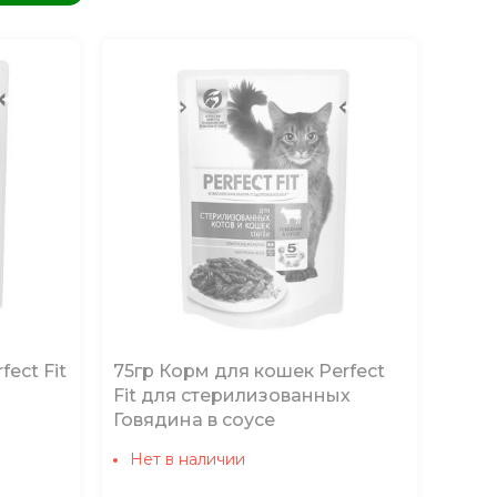
fect Fit
75гр Корм для кошек Perfect
Fit для стерилизованных
Говядина в соусе
Нет в наличии