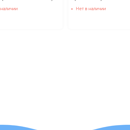
 наличии
Нет в наличии