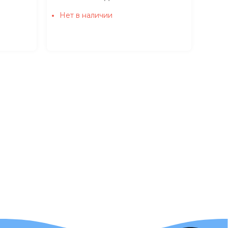
Нет в наличии