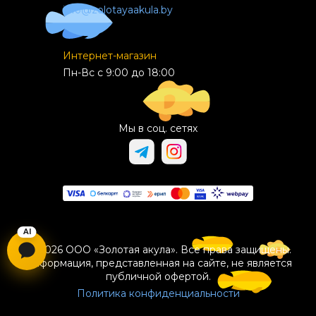
info@zolotayaakula.by
Интернет-магазин
Пн-Вс с 9:00 до 18:00
Мы в соц. сетях
© 2026 ООО «Золотая акула». Все права защищены.
Информация, представленная на сайте, не является
публичной офертой.
Политика конфиденциальности