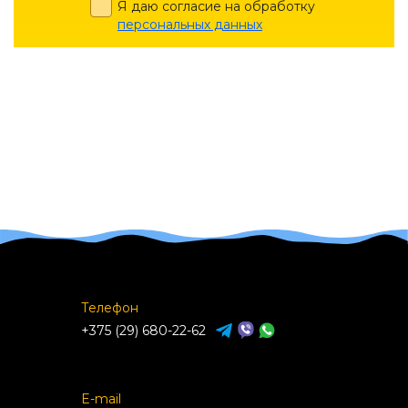
Я даю согласие на обработку
персональных данных
Телефон
+375 (29) 680-22-62
E-mail