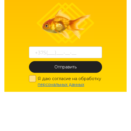
Отправить
Я даю согласие на обработку
персональных данных