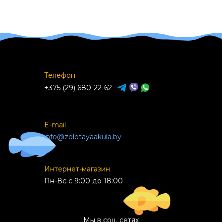
Телефон
+375 (29) 680-22-62
E-mail
info@zolotayaakula.by
Интернет-магазин
Пн-Вс с 9:00 до 18:00
Мы в соц. сетях