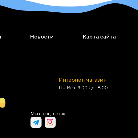
и
Новости
Карта сайта
Интернет-магазин
Пн-Вс с 9:00 до 18:00
Мы в соц. сетях