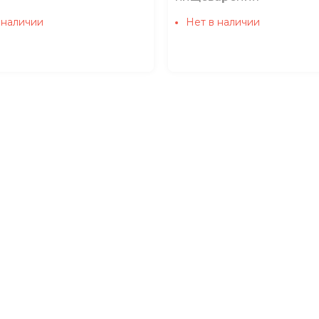
 наличии
Нет в наличии