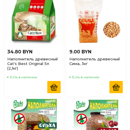
34.80 BYN
9.00 BYN
Наполнитель древесный
Наполнитель древесный
Cat's Best Original 5л
Сима, 3кг
(2,1кг)
Есть в наличии
Есть в наличии