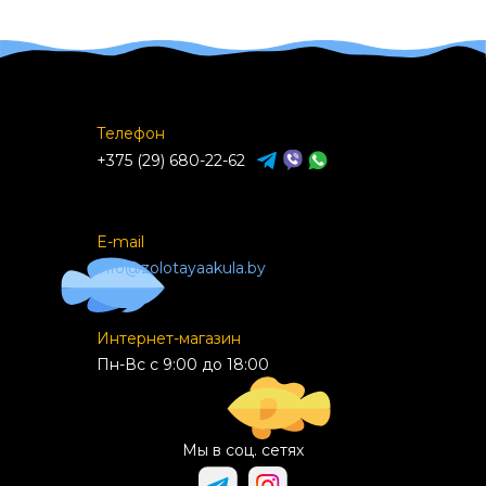
Телефон
+375 (29) 680-22-62
E-mail
info@zolotayaakula.by
Интернет-магазин
Пн-Вс с 9:00 до 18:00
Мы в соц. сетях