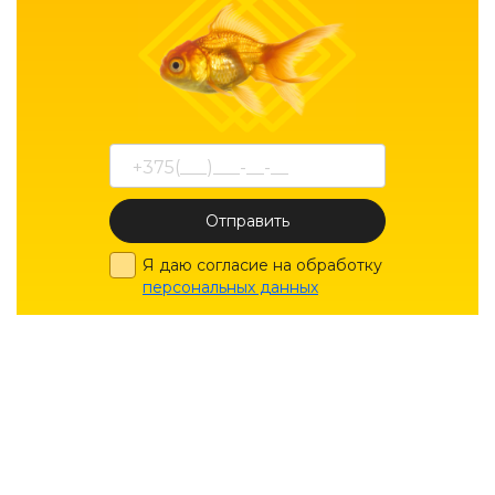
Отправить
Я даю согласие на обработку
персональных данных