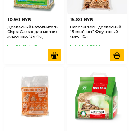
10.90 BYN
15.80 BYN
Древесный наполнитель
Наполнитель древесный
Chipsi Classic для мелких
"Белый кот" Фруктовый
животных, 15л (1кг)
микс, 10л
Есть в наличии
Есть в наличии