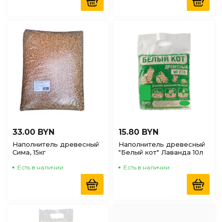
33.00 BYN
15.80 BYN
Наполнитель древесный
Наполнитель древесный
Сима, 15кг
"Белый кот" Лаванда 10л
Есть в наличии
Есть в наличии