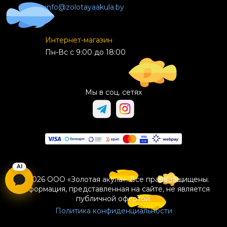
info@zolotayaakula.by
Интернет-магазин
Пн-Вс с 9:00 до 18:00
Мы в соц. сетях
© 2026 ООО «Золотая акула». Все права защищены.
Информация, представленная на сайте, не является
публичной офертой.
Политика конфиденциальности