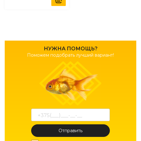
НУЖНА ПОМОЩЬ?
Поможем подобрать лучший вариант!
Отправить