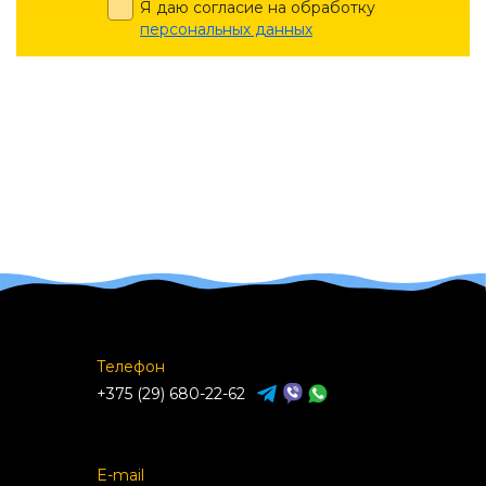
Я даю согласие на обработку
персональных данных
Телефон
+375 (29) 680-22-62
E-mail