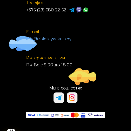
Телефон
+375 (29) 680-22-62
E-mail
info@zolotayaakula.by
Интернет-магазин
Пн-Вс с 9:00 до 18:00
Мы в соц. сетях