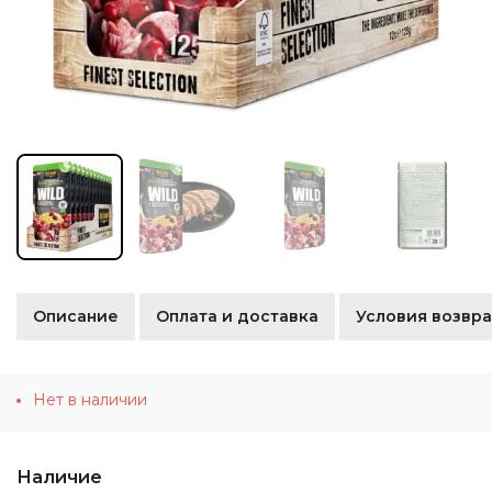
Описание
Оплата и доставка
Условия возвра
Нет в наличии
Наличие