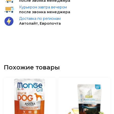
после звонка менеджера
Курьером завтра вечером
после звонка менеджера
Доставка по регионам
Автолайт, Европочта
Похожие товары