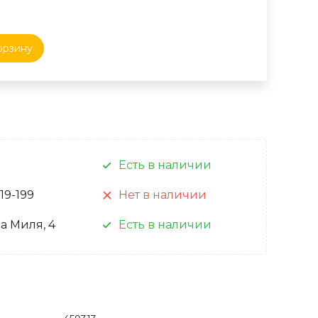
орзину
Есть в наличии
 19-199
Нет в наличии
а Миля, 4
Есть в наличии