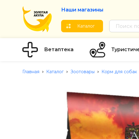
Наши магазины
Каталог
Ветаптека
Туристич
Главная
Каталог
Зоотовары
Корм для собак