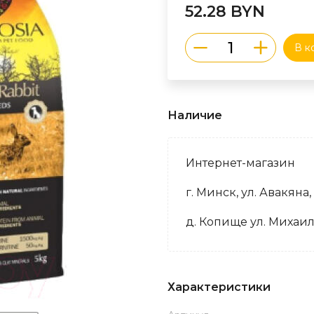
52.28 BYN
В к
Наличие
Интернет-магазин
г. Минск, ул. Авакяна,
д. Копище ул. Михаил
Характеристики