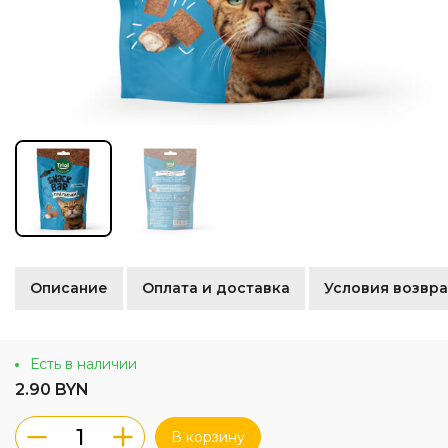
Описание
Оплата и доставка
Условия возвра
Есть в наличии
2.90 BYN
В корзину