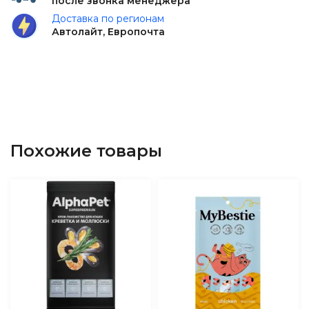
после звонка менеджера
Доставка по регионам
Автолайт, Европочта
Похожие товары