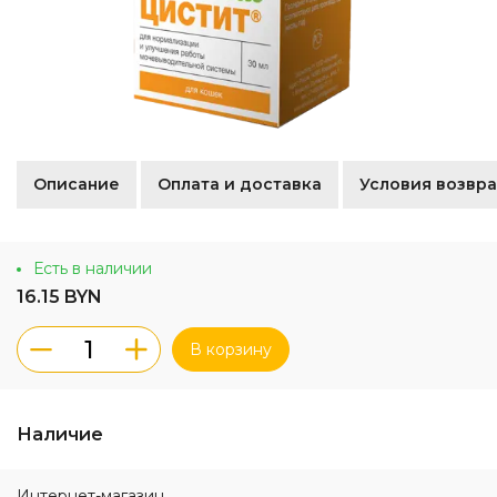
Описание
Оплата и доставка
Условия возвра
Есть в наличии
16.15 BYN
В корзину
Наличие
Интернет-магазин