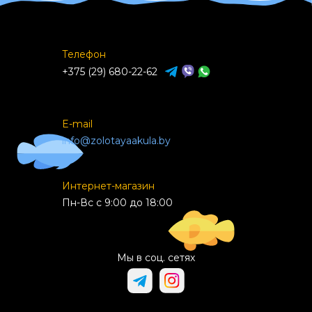
Телефон
+375 (29) 680-22-62
E-mail
info@zolotayaakula.by
Интернет-магазин
Пн-Вс с 9:00 до 18:00
Мы в соц. сетях