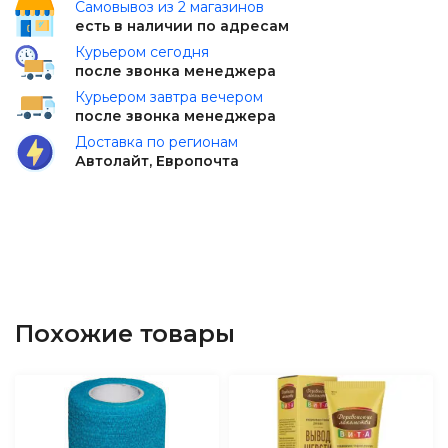
Самовывоз из 2 магазинов
есть в наличии по адресам
Курьером сегодня
после звонка менеджера
Курьером завтра вечером
после звонка менеджера
Доставка по регионам
Автолайт, Европочта
Похожие товары