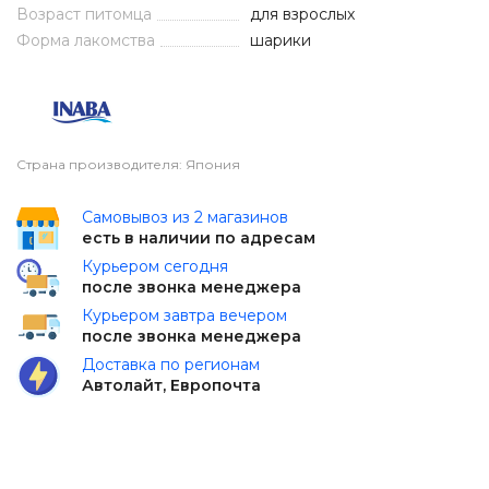
Возраст питомца
для взрослых
Форма лакомства
шарики
Страна производителя: Япония
Самовывоз из 2 магазинов
есть в наличии по адресам
Курьером сегодня
после звонка менеджера
Курьером завтра вечером
после звонка менеджера
Доставка по регионам
Автолайт, Европочта