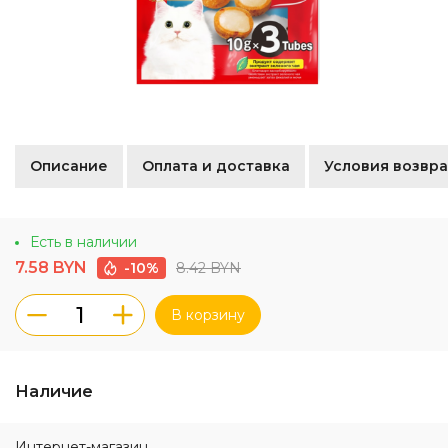
Описание
Оплата и доставка
Условия возвра
Есть в наличии
7.58 BYN
8.42 BYN
-10%
В корзину
Наличие
Интернет-магазин