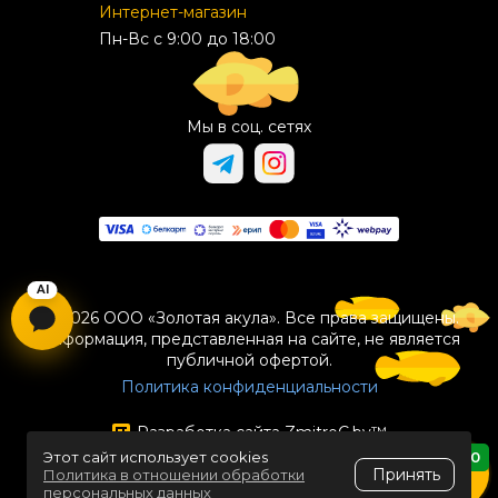
Интернет-магазин
Пн-Вс с 9:00 до 18:00
Мы в соц. сетях
© 2026 ООО «Золотая акула». Все права защищены.
Информация, представленная на сайте, не является
публичной офертой.
Политика конфиденциальности
Разработка сайта
ZmitroC.by
™
Этот сайт использует cookies
0
Принять
Политика в отношении обработки
персональных данных