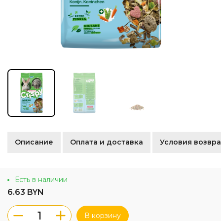
Описание
Оплата и доставка
Условия возвра
Есть в наличии
6.63 BYN
В корзину