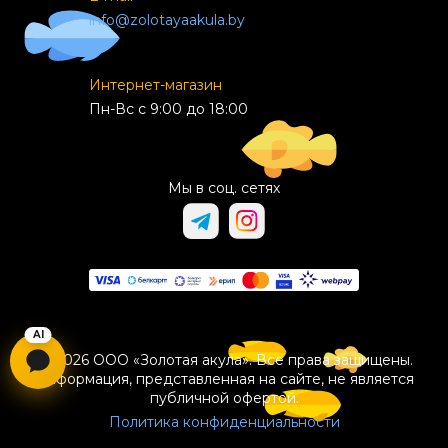
info@zolotayaakula.by
Интернет-магазин
Пн-Вс с 9:00 до 18:00
Мы в соц. сетях
© 2026 ООО «Золотая акула». Все права защищены.
Информация, представленная на сайте, не является
публичной офертой.
Политика конфиденциальности