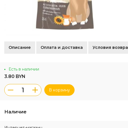
Описание
Оплата и доставка
Условия возвра
Есть в наличии
3.80 BYN
В корзину
Наличие
Интернет-магазин