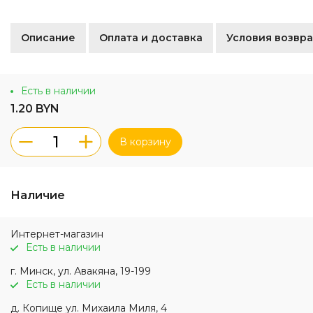
Описание
Оплата и доставка
Условия возвра
Есть в наличии
1.20 BYN
В корзину
Наличие
Интернет-магазин
Есть в наличии
г. Минск, ул. Авакяна, 19-199
Есть в наличии
д. Копище ул. Михаила Миля, 4