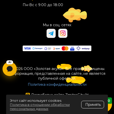
Пн-Вс с 9:00 до 18:00
Мы в соц. сетях
© 2026 ООО «Золотая акула». Все права защищены.
Информация, представленная на сайте, не является
публичной офертой.
Политика конфиденциальности
Разработка сайта
ZmitroC.by
™
Этот сайт использует cookies
0
Принять
Политика в отношении обработки
персональных данных