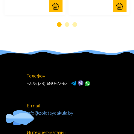
Телефон
+375 (29) 680-22-62
E-mail
info@zolotayaakula.by
Интернет-магазин