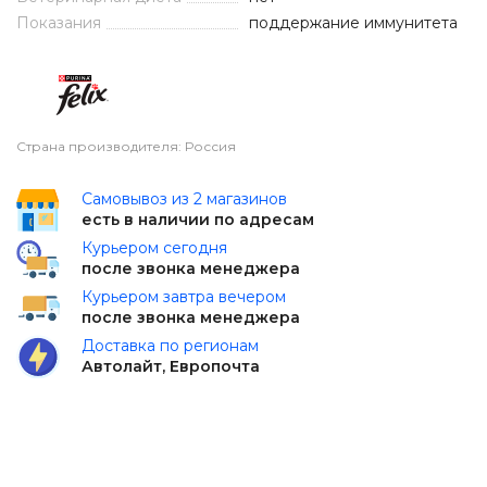
Показания
поддержание иммунитета
Страна производителя: Россия
Самовывоз из 2 магазинов
есть в наличии по адресам
Курьером сегодня
после звонка менеджера
Курьером завтра вечером
после звонка менеджера
Доставка по регионам
Автолайт, Европочта