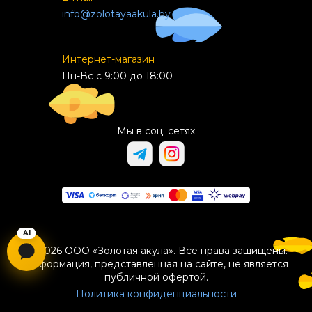
info@zolotayaakula.by
Интернет-магазин
Пн-Вс с 9:00 до 18:00
Мы в соц. сетях
© 2026 ООО «Золотая акула». Все права защищены.
Информация, представленная на сайте, не является
публичной офертой.
Политика конфиденциальности