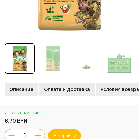
Описание
Оплата и доставка
Условия возвра
Есть в наличии
8.70 BYN
В корзину