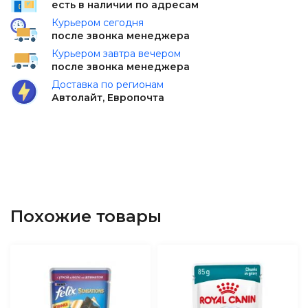
есть в наличии по адресам
Курьером сегодня
после звонка менеджера
Курьером завтра вечером
после звонка менеджера
Доставка по регионам
Автолайт, Европочта
Похожие товары