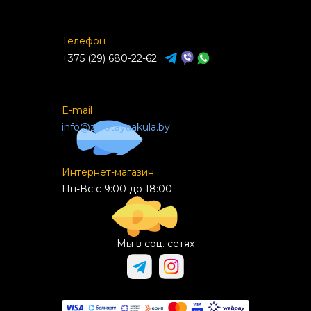
Телефон
+375 (29) 680-22-62
E-mail
info@zolotayaakula.by
Интернет-магазин
Пн-Вс с 9:00 до 18:00
Мы в соц. сетях