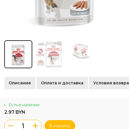
Описание
Оплата и доставка
Условия возвра
Есть в наличии
2.97 BYN
В корзину