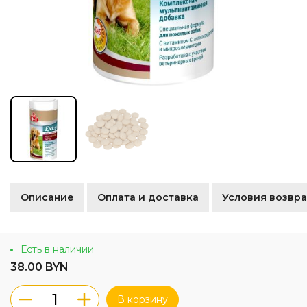
Описание
Оплата и доставка
Условия возвра
Есть в наличии
38.00 BYN
В корзину