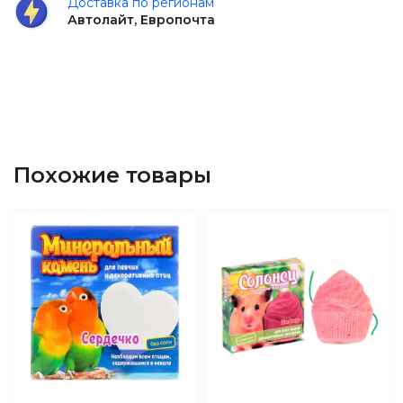
Доставка по регионам
Автолайт, Европочта
Похожие товары