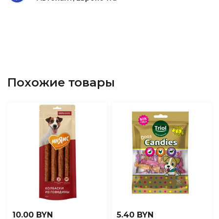
Похожие товары
10.00 BYN
5.40 BYN