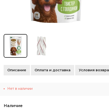
Описание
Оплата и доставка
Условия возвра
Нет в наличии
Наличие