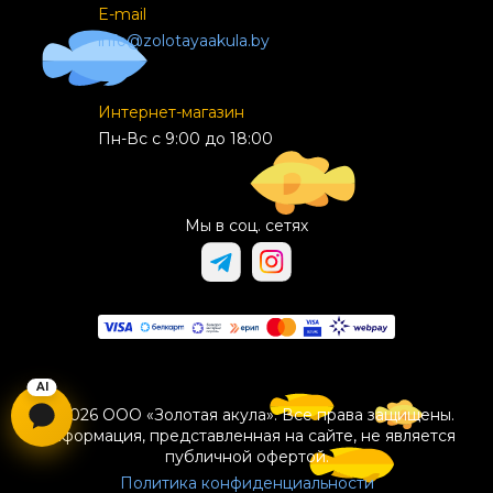
E-mail
info@zolotayaakula.by
Интернет-магазин
Пн-Вс с 9:00 до 18:00
Мы в соц. сетях
© 2026 ООО «Золотая акула». Все права защищены.
Информация, представленная на сайте, не является
публичной офертой.
Политика конфиденциальности