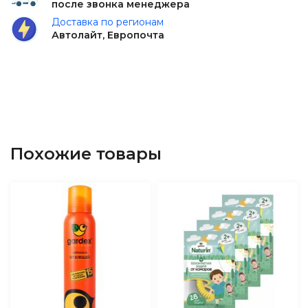
после звонка менеджера
Доставка по регионам
Автолайт, Европочта
Похожие товары