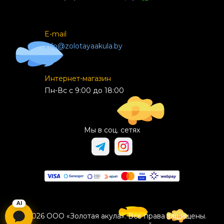
E-mail
info@zolotayaakula.by
Интернет-магазин
Пн-Вс с 9:00 до 18:00
Мы в соц. сетях
© 2026 ООО «Золотая акула». Все права защищены.