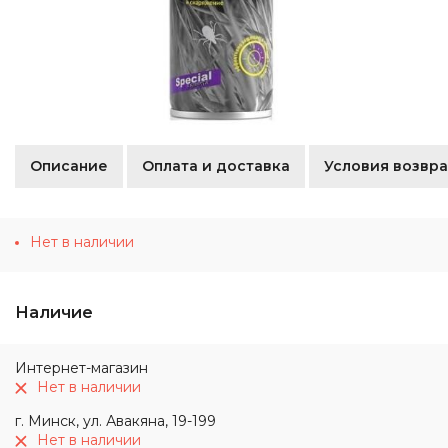
Описание
Оплата и доставка
Условия возвра
Нет в наличии
Наличие
Интернет-магазин
Нет в наличии
г. Минск, ул. Авакяна, 19-199
Нет в наличии