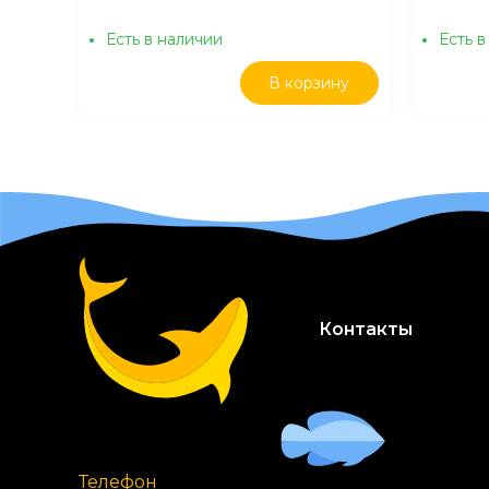
Есть в наличии
Есть в
В корзину
Контакты
Телефон