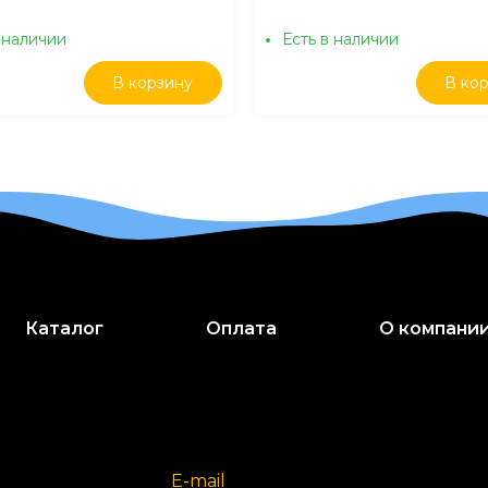
 наличии
Есть в наличии
В корзину
В ко
Каталог
Оплата
О компани
E-mail