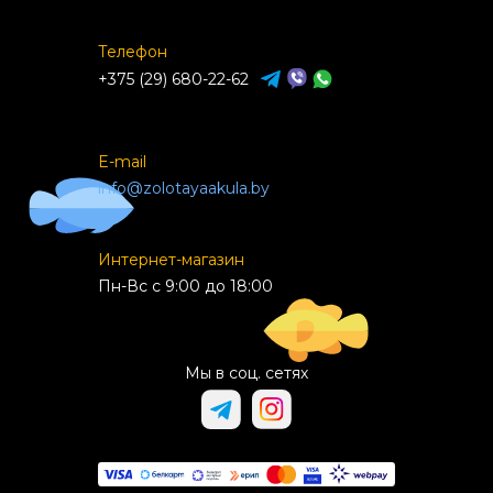
Телефон
+375 (29) 680-22-62
E-mail
info@zolotayaakula.by
Интернет-магазин
Пн-Вс с 9:00 до 18:00
Мы в соц. сетях