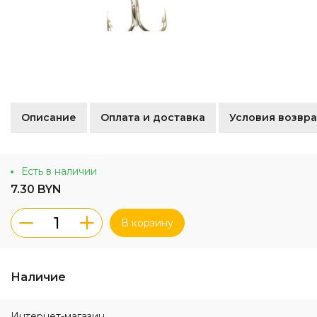
Описание
Оплата и доставка
Условия возвра
Есть в наличии
7.30 BYN
В корзину
Наличие
Интернет-магазин