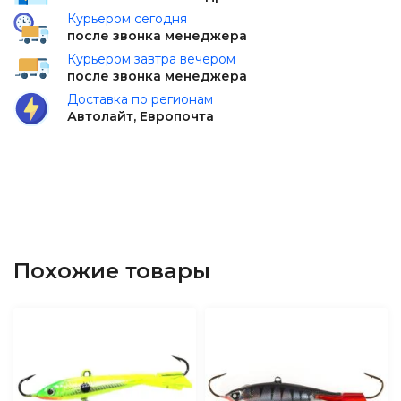
Курьером сегодня
после звонка менеджера
Курьером завтра вечером
после звонка менеджера
Доставка по регионам
Автолайт, Европочта
Похожие товары