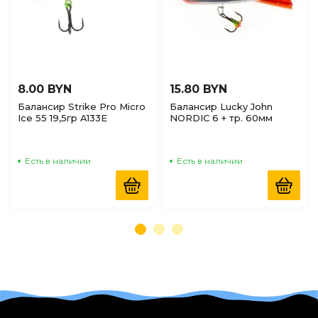
8.00 BYN
15.80 BYN
Балансир Strike Pro Micro
Балансир Lucky John
Ice 55 19,5гр A133E
NORDIC 6 + тр. 60мм
12HRT
Есть в наличии
Есть в наличии