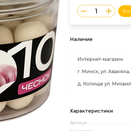
В к
Наличие
Интернет-магазин
г. Минск, ул. Авакяна,
д. Копище ул. Михаил
Характеристики
Артикул