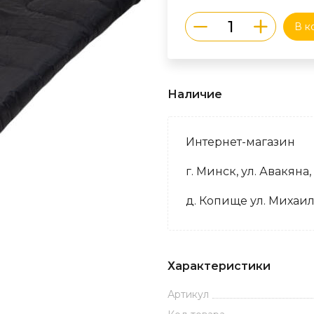
В к
Наличие
Интернет-магазин
г. Минск, ул. Авакяна,
д. Копище ул. Михаил
Характеристики
Артикул