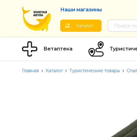
Наши магазины
Каталог
Ветаптека
Туристич
Главная
Каталог
Туристические товары
Спа