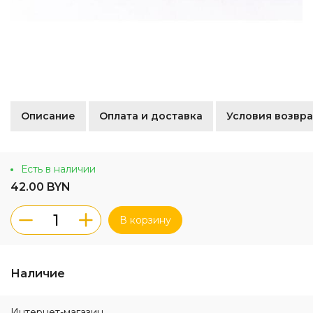
Описание
Оплата и доставка
Условия возвра
Есть в наличии
42.00 BYN
В корзину
Наличие
Интернет-магазин