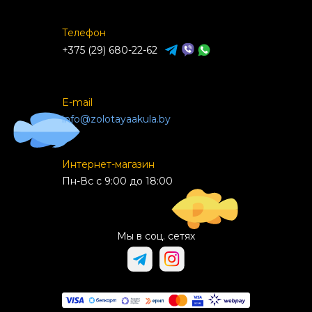
Телефон
+375 (29) 680-22-62
E-mail
info@zolotayaakula.by
Интернет-магазин
Пн-Вс с 9:00 до 18:00
Мы в соц. сетях