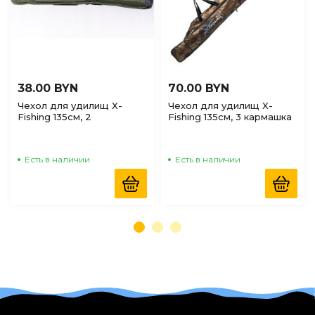
38.00 BYN
70.00 BYN
Чехол для удилищ X-
Чехол для удилищ X-
Fishing 135см, 2
Fishing 135см, 3 кармашка
отделения, мягкий
2 отделения
Есть в наличии
Есть в наличии