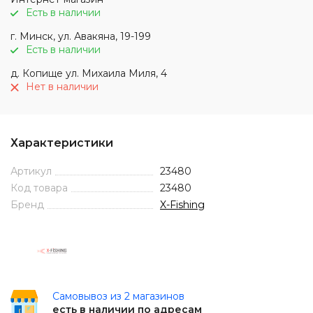
Есть в наличии
г. Минск, ул. Авакяна, 19-199
Есть в наличии
д. Копище ул. Михаила Миля, 4
Нет в наличии
Характеристики
Артикул
23480
Код товара
23480
Бренд
X-Fishing
Самовывоз из 2 магазинов
есть в наличии по адресам