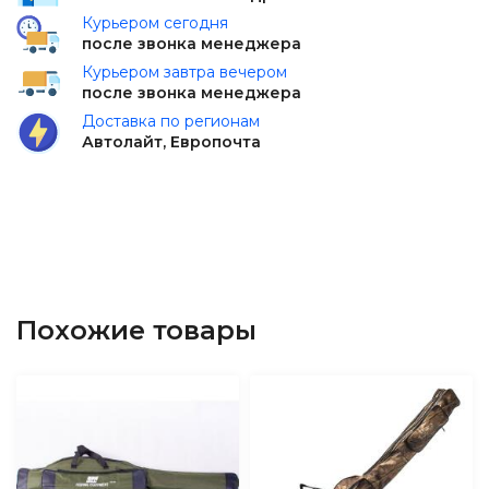
Курьером сегодня
после звонка менеджера
Курьером завтра вечером
после звонка менеджера
Доставка по регионам
Автолайт, Европочта
Похожие товары