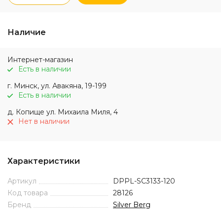
Наличие
Интернет-магазин
Есть в наличии
г. Минск, ул. Авакяна, 19-199
Есть в наличии
д. Копище ул. Михаила Миля, 4
Нет в наличии
Характеристики
Артикул
DPPL-SC3133-120
Код товара
28126
Бренд
Silver Berg