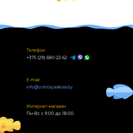
Телефон
+375 (29) 680-22-62
E-mail
info@zolotayaakula.by
Интернет-магазин
Пн-Вс с 9:00 до 18:00