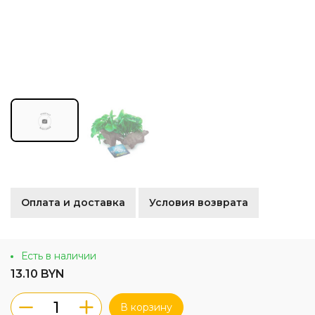
Оплата и доставка
Условия возврата
Есть в наличии
13.10 BYN
В корзину