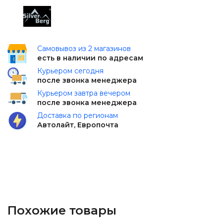
Самовывоз из 2 магазинов
есть в наличии по адресам
Курьером сегодня
после звонка менеджера
Курьером завтра вечером
после звонка менеджера
Доставка по регионам
Автолайт, Европочта
Похожие товары