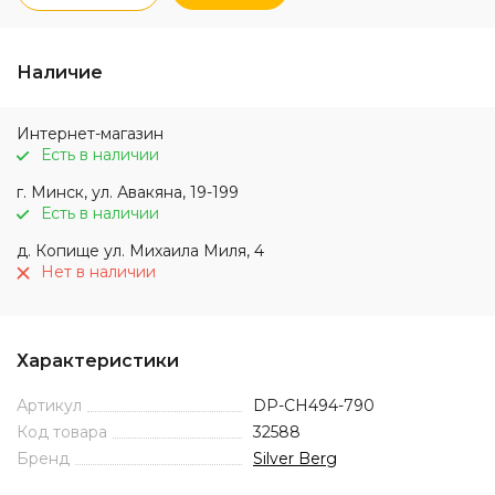
Наличие
Интернет-магазин
Есть в наличии
г. Минск, ул. Авакяна, 19-199
Есть в наличии
д. Копище ул. Михаила Миля, 4
Нет в наличии
Характеристики
Артикул
DP-CH494-790
Код товара
32588
Бренд
Silver Berg