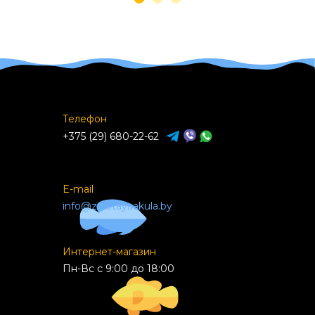
Телефон
+375 (29) 680-22-62
E-mail
info@zolotayaakula.by
Интернет-магазин
Пн-Вс с 9:00 до 18:00