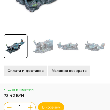
Оплата и доставка
Условия возврата
Есть в наличии
73.42 BYN
В корзину