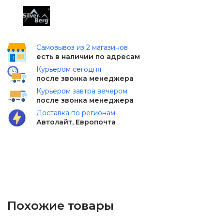
Самовывоз из 2 магазинов
есть в наличии по адресам
Курьером сегодня
после звонка менеджера
Курьером завтра вечером
после звонка менеджера
Доставка по регионам
Автолайт, Европочта
Похожие товары