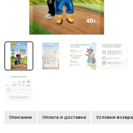
Описание
Оплата и доставка
Условия возвра