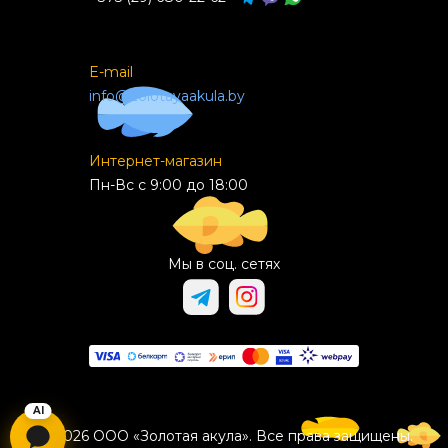
E-mail
info@zolotayaakula.by
Интернет-магазин
Пн-Вс с 9:00 до 18:00
Мы в соц. сетях
© 2026 ООО «Золотая акула». Все права защищены.