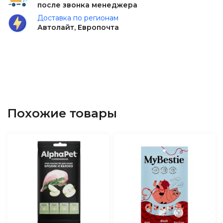
после звонка менеджера
Доставка по регионам
Автолайт, Европочта
Похожие товары