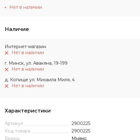
Нет в наличии
Наличие
Интернет-магазин
Нет в наличии
г. Минск, ул. Авакяна, 19-199
Нет в наличии
д. Копище ул. Михаила Миля, 4
Нет в наличии
Характеристики
Артикул
2900225
Код товара
2900225
Бренд
Мнямс