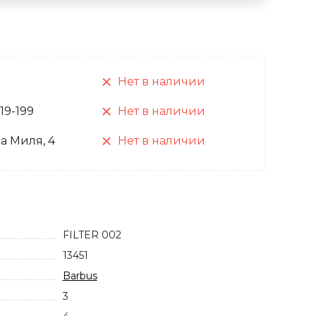
Нет в наличии
 19-199
Нет в наличии
а Миля, 4
Нет в наличии
FILTER 002
13451
Barbus
3