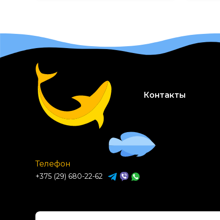
Контакты
Телефон
+375 (29) 680-22-62