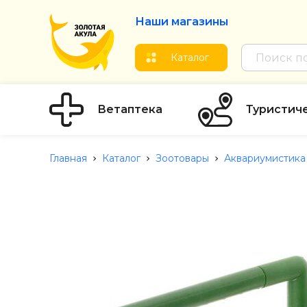
Наши магазины
Каталог
Ветаптека
Туристич
Главная
Каталог
Зоотовары
Аквариумистика