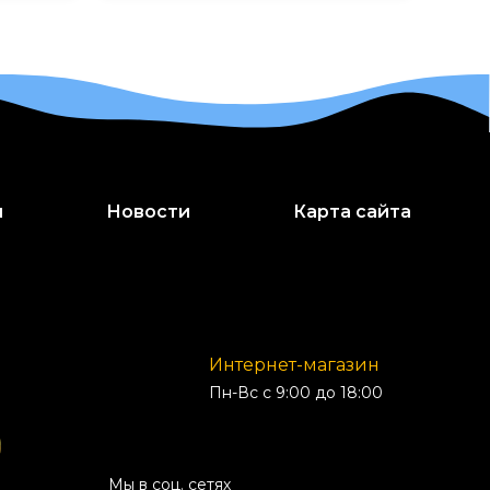
и
Новости
Карта сайта
Интернет-магазин
Пн-Вс с 9:00 до 18:00
Мы в соц. сетях