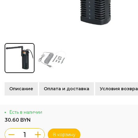
Описание
Оплата и доставка
Условия возвра
Есть в наличии
30.60 BYN
В корзину