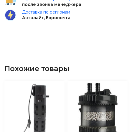
после звонка менеджера
Доставка по регионам
Автолайт, Европочта
Похожие товары