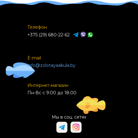
Телефон
+375 (29) 680-22-62
E-mail
info@zolotayaakula.by
Интернет-магазин
Пн-Вс с 9:00 до 18:00
Мы в соц. сетях