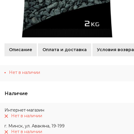
Описание
Оплата и доставка
Условия возвра
Нет в наличии
Наличие
Интернет-магазин
Нет в наличии
г. Минск, ул. Авакяна, 19-199
Нет в наличии