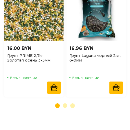
16.00 BYN
16.96 BYN
Грунт PRIME 2,7кг
Грунт Laguna черный 2кг,
Золотая осень 3-5мм
6-9мм
Есть в наличии
Есть в наличии