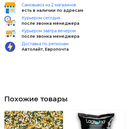
Самовывоз из 2 магазинов
есть в наличии по адресам
Курьером сегодня
после звонка менеджера
Курьером завтра вечером
после звонка менеджера
Доставка по регионам
Автолайт, Европочта
Похожие товары