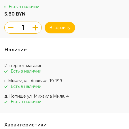
Есть в наличии
5.80 BYN
В корзину
Наличие
Интернет-магазин
Есть в наличии
г. Минск, ул. Авакяна, 19-199
Есть в наличии
д. Копище ул. Михаила Миля, 4
Есть в наличии
Характеристики