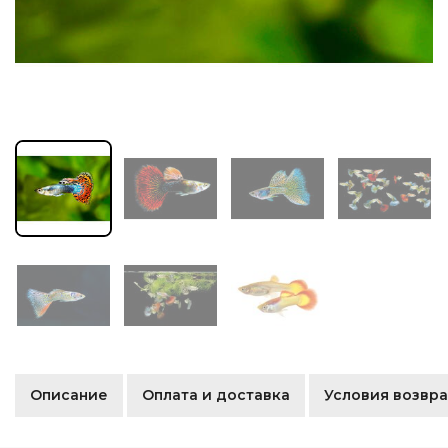
Описание
Оплата и доставка
Условия возвра