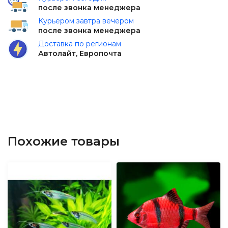
после звонка менеджера
Курьером завтра вечером
после звонка менеджера
Доставка по регионам
Автолайт, Европочта
Похожие товары