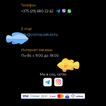
Телефон
+375 (29) 680-22-62
E-mail
info@zolotayaakula.by
Интернет-магазин
Пн-Вс с 9:00 до 18:00
Мы в соц. сетях