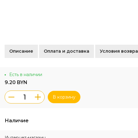
Описание
Оплата и доставка
Условия возвра
Есть в наличии
9.20 BYN
В корзину
Наличие
Интернет-магазин