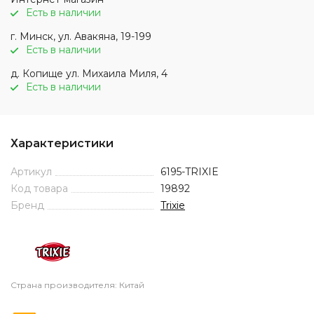
Есть в наличии
г. Минск, ул. Авакяна, 19-199
Есть в наличии
д. Копище ул. Михаила Миля, 4
Есть в наличии
Характеристики
Артикул
6195-TRIXIE
Код товара
19892
Бренд
Trixie
Страна производителя: Китай