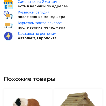
Самовывоз из 2 магазинов
есть в наличии по адресам
Курьером сегодня
после звонка менеджера
Курьером завтра вечером
после звонка менеджера
Доставка по регионам
Автолайт, Европочта
Похожие товары