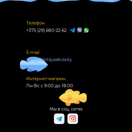
Телефон
+375 (29) 680-22-62
E-mail
info@zolotayaakula.by
Интернет-магазин
Пн-Вс с 9:00 до 18:00
Мы в соц. сетях