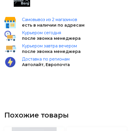
Самовывоз из 2 магазинов
есть в наличии по адресам
Курьером сегодня
после звонка менеджера
Курьером завтра вечером
после звонка менеджера
Доставка по регионам
Автолайт, Европочта
Похожие товары