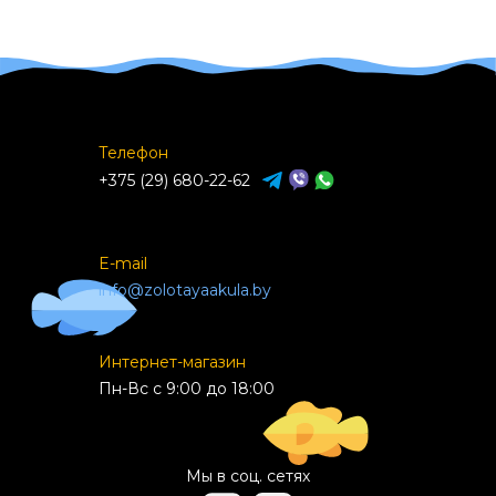
Телефон
+375 (29) 680-22-62
E-mail
info@zolotayaakula.by
Интернет-магазин
Пн-Вс с 9:00 до 18:00
Мы в соц. сетях