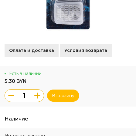
Оплата и доставка
Условия возврата
Есть в наличии
5.30 BYN
В корзину
Наличие
Интернет-магазин