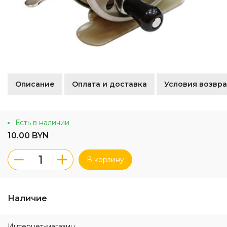
Описание
Оплата и доставка
Условия возвра
Есть в наличии
10.00 BYN
В корзину
Наличие
Интернет-магазин