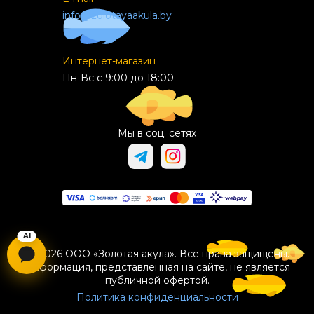
info@zolotayaakula.by
Интернет-магазин
Пн-Вс с 9:00 до 18:00
Мы в соц. сетях
© 2026 ООО «Золотая акула». Все права защищены.
Информация, представленная на сайте, не является
публичной офертой.
Политика конфиденциальности